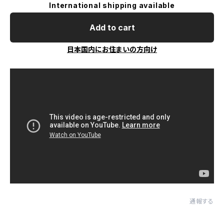
International shipping available
Add to cart
日本国内にお住まいの方向け
通報する