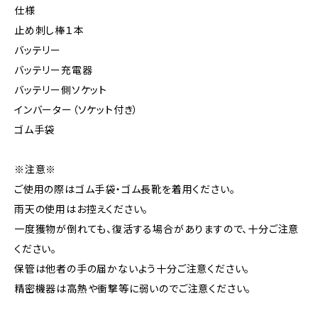
仕様
止め刺し棒１本
バッテリー
バッテリー充電器
バッテリー側ソケット
インバーター（ソケット付き）
ゴム手袋
※注意※
ご使用の際はゴム手袋・ゴム長靴を着用ください。
雨天の使用はお控えください。
一度獲物が倒れても、復活する場合がありますので、十分ご注意
ください。
保管は他者の手の届かないよう十分ご注意ください。
精密機器は高熱や衝撃等に弱いのでご注意ください。