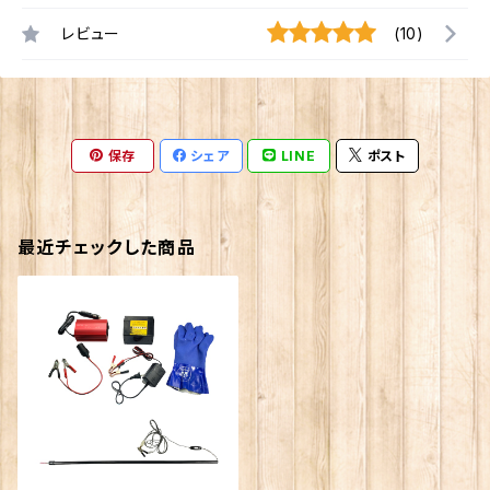
レビュー
(10)
保存
シェア
LINE
ポスト
最近チェックした商品